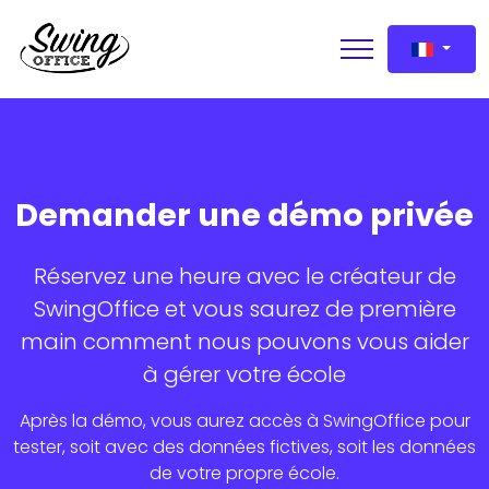
Demander une démo privée
Demander une démo
Réservez une heure avec le créateur de
SwingOffice et vous saurez de première
main comment nous pouvons vous aider
à gérer votre école
Après la démo, vous aurez accès à SwingOffice pour
tester, soit avec des données fictives, soit les données
de votre propre école.