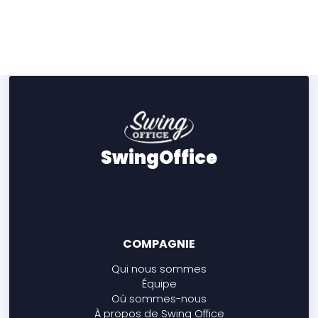
SwingOffice
COMPAGNIE
Qui nous sommes
Équipe
Où sommes-nous
À propos de Swing Office