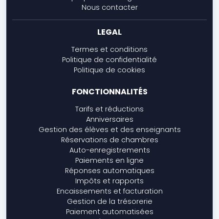
Nous contacter
LEGAL
Termes et conditions
Politique de confidentialité
Politique de cookies
FONCTIONNALITÉS
Tarifs et réductions
Anniversaires
Gestion des élèves et des enseignants
Réservations de chambres
Auto-enregistrements
Paiements en ligne
Réponses automatiques
Impôts et rapports
Encaissements et facturation
Gestion de la trésorerie
Paiement automatisées