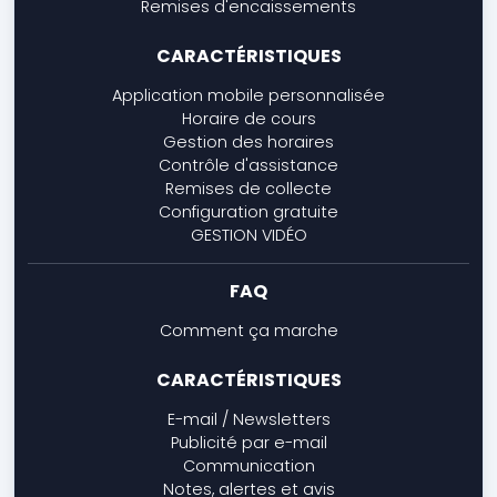
Remises d'encaissements
CARACTÉRISTIQUES
Application mobile personnalisée
Horaire de cours
Gestion des horaires
Contrôle d'assistance
Remises de collecte
Configuration gratuite
GESTION VIDÉO
FAQ
Comment ça marche
CARACTÉRISTIQUES
E-mail / Newsletters
Publicité par e-mail
Communication
Notes, alertes et avis