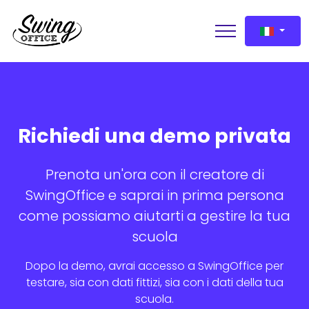
Richiedi una demo privata
Richiedi una demo
Prenota un'ora con il creatore di
SwingOffice e saprai in prima persona
come possiamo aiutarti a gestire la tua
scuola
Dopo la demo, avrai accesso a SwingOffice per
testare, sia con dati fittizi, sia con i dati della tua
scuola.