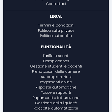
Contattaci
LEGAL
Termini e Condizioni
Politica sulla privacy
Politica sui cookie
FUNZIONALITÀ
Tariffe e sconti
Compleannos
Gestione studenti e docenti
Prenotazioni delle camere
Autoregistrazioni
Pagamenti online
Risposte automatiche
Tasse e rapporti
Pagamenti e fatturazione
Gestione della liquidità
Raccolte automatizzate