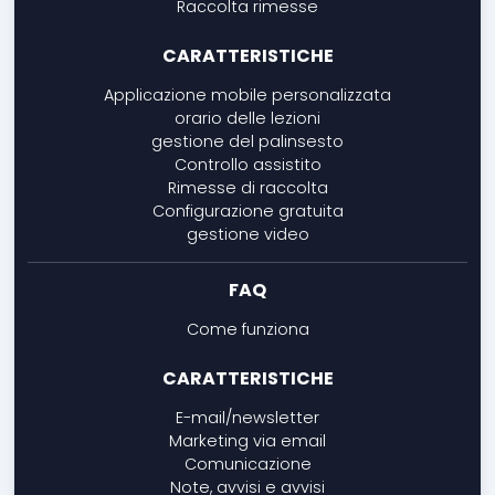
Raccolta rimesse
CARATTERISTICHE
Applicazione mobile personalizzata
orario delle lezioni
gestione del palinsesto
Controllo assistito
Rimesse di raccolta
Configurazione gratuita
gestione video
FAQ
Come funziona
CARATTERISTICHE
E-mail/newsletter
Marketing via email
Comunicazione
Note, avvisi e avvisi