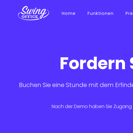
Home
Funktionen
Pre
Fordern 
Buchen Sie eine Stunde mit dem Erfinde
Nach der Demo haben Sie Zugang zu