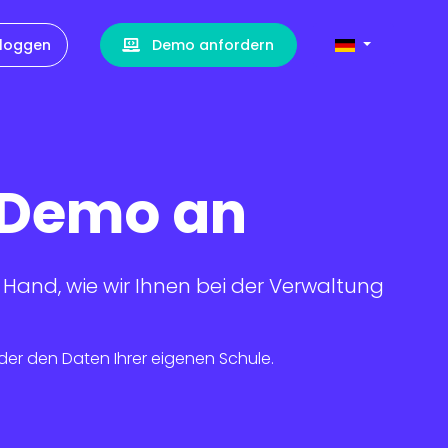
nloggen
Demo anfordern
e Demo an
 Hand, wie wir Ihnen bei der Verwaltung
er den Daten Ihrer eigenen Schule.