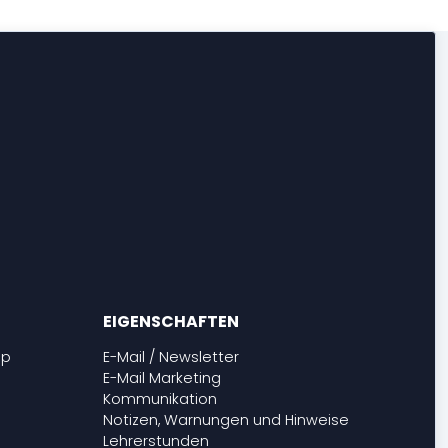
EIGENSCHAFTEN
pp
E-Mail / Newsletter
E-Mail Marketing
Kommunikation
Notizen, Warnungen und Hinweise
Lehrerstunden