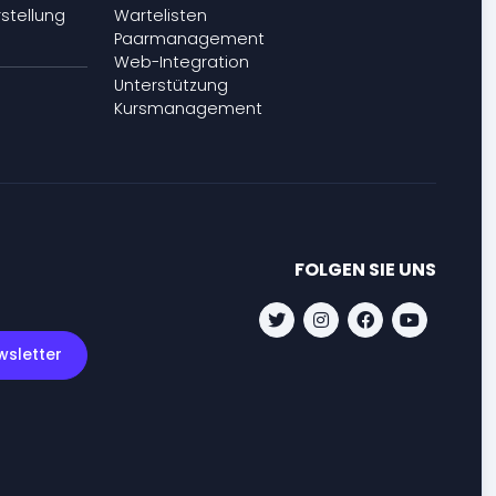
rstellung
Wartelisten
Paarmanagement
Web-Integration
Unterstützung
Kursmanagement
FOLGEN SIE UNS
wsletter